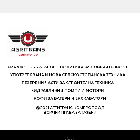
НАЧАЛО
Е - КАТАЛОГ
ПОЛИТИКА ЗА ПОВЕРИТЕЛНОСТ
УПОТРЕБЯВАНА И НОВА СЕЛСКОСТОПАНСКА ТЕХНИКА
РЕЗЕРВНИ ЧАСТИ ЗА СТРОИТЕЛНА ТЕХНИКА
ХИДРАВЛИЧНИ ПОМПИ И МОТОРИ
КОФИ ЗА БАГЕРИ И ЕКСКАВАТОРИ
@2021 АГРИТРАНС КОМЕРС ЕООД
ВСИЧКИ ПРАВА ЗАПАЗЕНИ