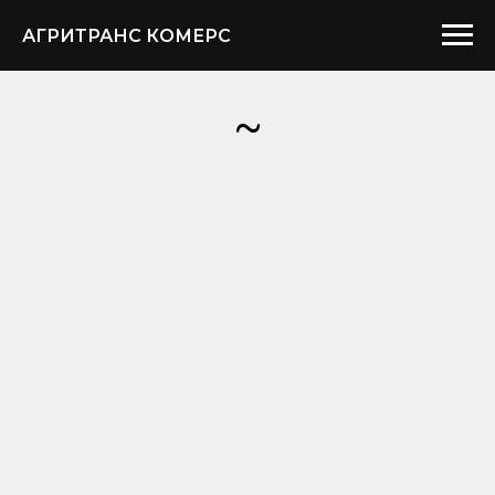
АГРИТРАНС КОМЕРС
~