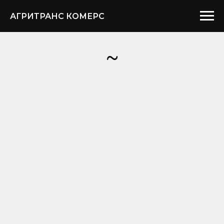
АГРИТРАНС КОМЕРС
~