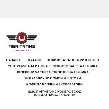
НАЧАЛО
Е - КАТАЛОГ
ПОЛИТИКА ЗА ПОВЕРИТЕЛНОСТ
УПОТРЕБЯВАНА И НОВА СЕЛСКОСТОПАНСКА ТЕХНИКА
РЕЗЕРВНИ ЧАСТИ ЗА СТРОИТЕЛНА ТЕХНИКА
ХИДРАВЛИЧНИ ПОМПИ И МОТОРИ
КОФИ ЗА БАГЕРИ И ЕКСКАВАТОРИ
@2021 АГРИТРАНС КОМЕРС ЕООД
ВСИЧКИ ПРАВА ЗАПАЗЕНИ