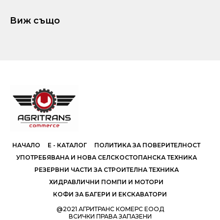
Виж също
НАЧАЛО
Е - КАТАЛОГ
ПОЛИТИКА ЗА ПОВЕРИТЕЛНОСТ
УПОТРЕБЯВАНА И НОВА СЕЛСКОСТОПАНСКА ТЕХНИКА
РЕЗЕРВНИ ЧАСТИ ЗА СТРОИТЕЛНА ТЕХНИКА
ХИДРАВЛИЧНИ ПОМПИ И МОТОРИ
КОФИ ЗА БАГЕРИ И ЕКСКАВАТОРИ
@2021 АГРИТРАНС КОМЕРС ЕООД
ВСИЧКИ ПРАВА ЗАПАЗЕНИ