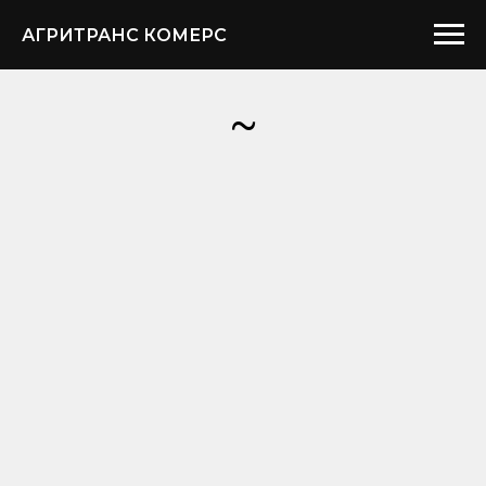
АГРИТРАНС КОМЕРС
~